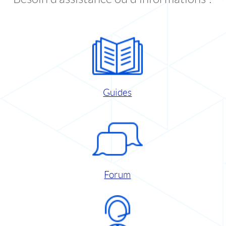
Guides
Forum